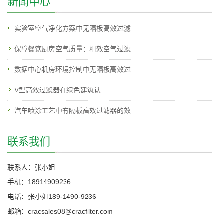
新闻中心
实验室空气净化方案中无隔板高效过滤
保障餐饮厨房空气质量：粗效空气过滤
数据中心机房环境控制中无隔板高效过
V型高效过滤器在绿色建筑认
汽车喷涂工艺中有隔板高效过滤器的效
联系我们
联系人：张小姐
手机：18914909236
电话：张小姐189-1490-9236
邮箱：cracsales08@cracfilter.com